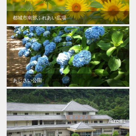
都城市南部ふれあい広場
あじさい公園