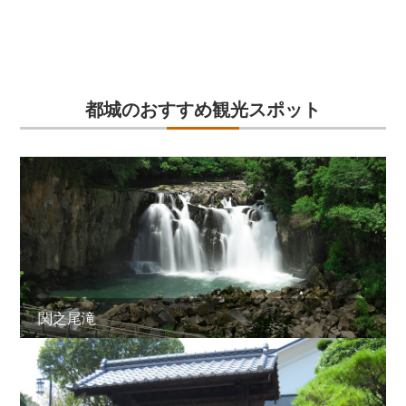
都城のおすすめ観光スポット
関之尾滝