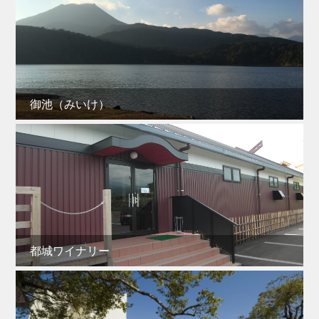
御池（みいけ）
都城ワイナリー