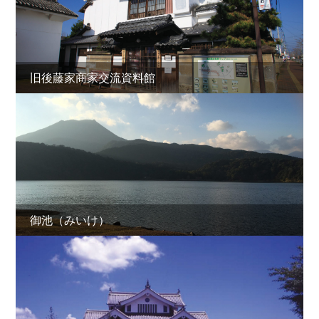
旧後藤家商家交流資料館
御池（みいけ）