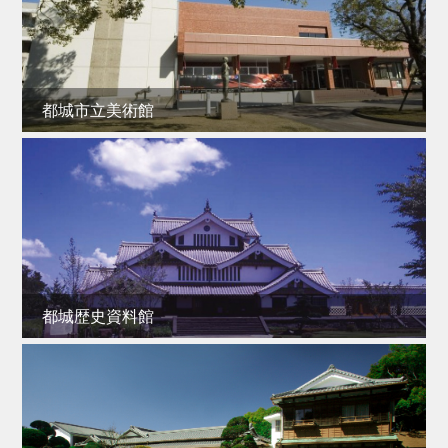
都城市立美術館
都城歴史資料館