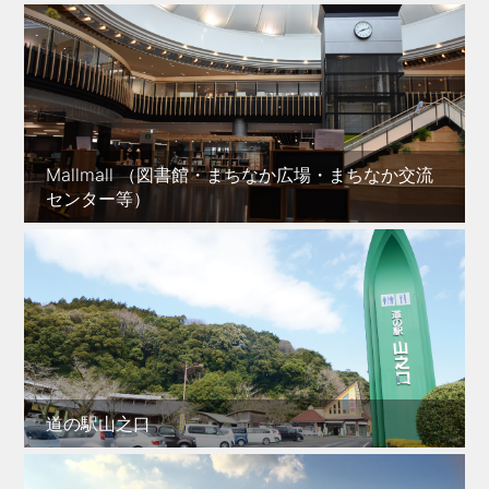
Mallmall （図書館・まちなか広場・まちなか交流
センター等）
道の駅山之口