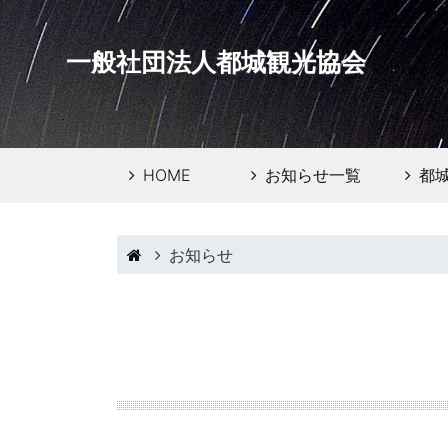
一般社団法人都城観光協会
HOME
お知らせ一覧
都
お知らせ