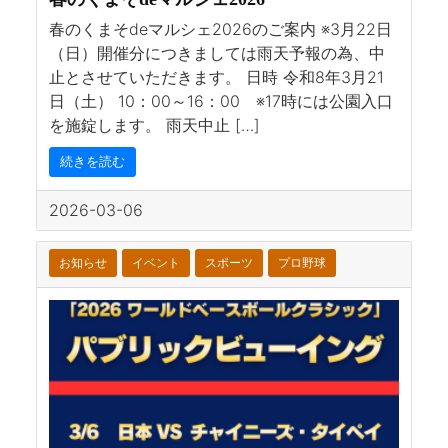
春のくまそdeマルシェ2026のご案内 ※3月22日
（日）開催分につきましては雨天予報の為、中
止とさせていただきます。 日時 令和8年3月21
日（土） 10：00～16：00 ※17時には公園入口
を施錠します。 雨天中止 […]
続きを読む
2026-03-06
お知らせ
イベント
スポーツ
プロ野球