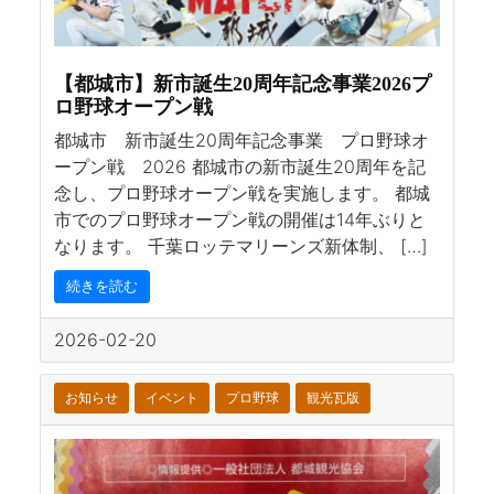
【都城市】新市誕生20周年記念事業2026プ
ロ野球オープン戦
都城市 新市誕生20周年記念事業 プロ野球オ
ープン戦 2026 都城市の新市誕生20周年を記
念し、プロ野球オープン戦を実施します。 都城
市でのプロ野球オープン戦の開催は14年ぶりと
なります。 千葉ロッテマリーンズ新体制、 […]
続きを読む
2026-02-20
お知らせ
イベント
プロ野球
観光瓦版