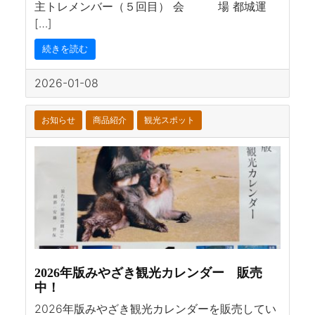
主トレメンバー（５回目） 会 場 都城運
[…]
続きを読む
2026-01-08
お知らせ
商品紹介
観光スポット
2026年版みやざき観光カレンダー 販売
中！
2026年版みやざき観光カレンダーを販売してい