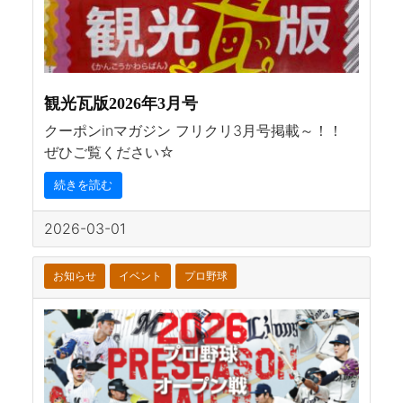
観光瓦版2026年3月号
クーポンinマガジン フリクリ3月号掲載～！！
ぜひご覧ください☆
続きを読む
2026-03-01
お知らせ
イベント
プロ野球