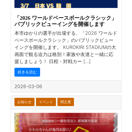
「2026 ワールドベースボールクラシック」
パブリックビューイングを開催します
本市ゆかりの選手が出場する、「2026 ワールド
ベースボールクラシック」のパブリックビュー
イングを開催します。 KUROKIRI STADIUMの大
画面で観る迫力は格別！家族や友達と一緒に応
援しましょう！ 日程・対戦カー […]
続きを読む
2026-03-06
お知らせ
イベント
関之尾