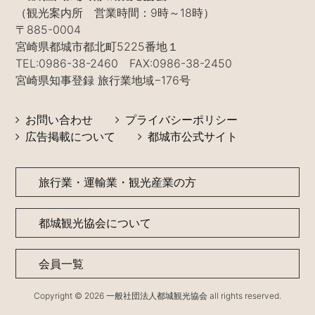
（観光案内所 営業時間：9時～18時）
〒885-0004
宮崎県都城市都北町5225番地１
TEL:0986-38-2460 FAX:0986-38-2450
宮崎県知事登録 旅行業地域−176号
お問い合わせ
プライバシーポリシー
広告掲載について
都城市公式サイト
旅行業・運輸業・観光産業の方
都城観光協会について
会員一覧
Copyright © 2026 一般社団法人都城観光協会 all rights reserved.