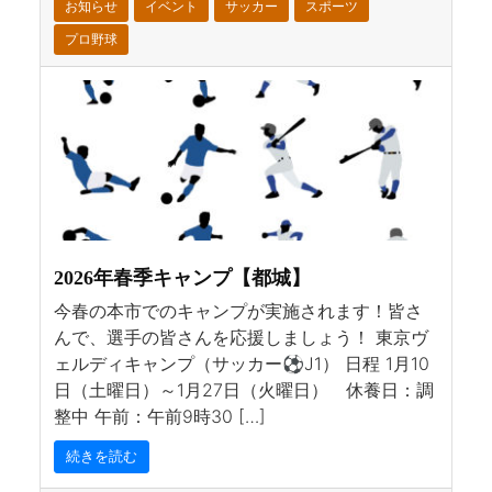
お知らせ
イベント
サッカー
スポーツ
プロ野球
2026年春季キャンプ【都城】
今春の本市でのキャンプが実施されます！皆さ
んで、選手の皆さんを応援しましょう！ 東京ヴ
ェルディキャンプ（サッカー⚽J1） 日程 1月10
日（土曜日）～1月27日（火曜日） 休養日：調
整中 午前：午前9時30 […]
続きを読む