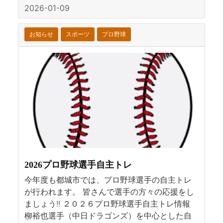
2026-01-09
お知らせ
スポーツ
プロ野球
2026プロ野球選手自主トレ
今年度も都城市では、プロ野球選手の自主トレ
が行われます。 皆さんで選手の方々の応援をし
ましょう!! ２０２６プロ野球選手自主トレ情報
柳裕也選手（中日ドラゴンズ）を中心とした自