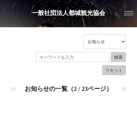
一般社団法人都城観光協会
お知らせの一覧（2 / 23ページ）