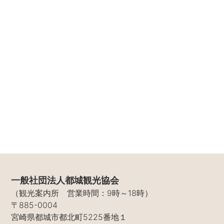
一般社団法人都城観光協会
（観光案内所 営業時間：9時～18時）
〒885-0004
宮崎県都城市都北町5225番地１