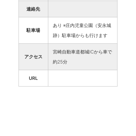
連絡先
あり ※庄内児童公園（安永城
駐車場
跡）駐車場からも行けます
宮崎自動車道都城ICから車で
アクセス
約25分
URL