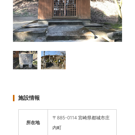
施設情報
〒885-0114 宮崎県都城市庄
所在地
内町