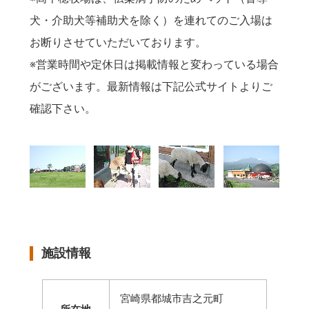
犬・介助犬等補助犬を除く）を連れてのご入場は
お断りさせていただいております。
※営業時間や定休日は掲載情報と変わっている場合
がございます。最新情報は下記公式サイトよりご
確認下さい。
施設情報
宮崎県都城市吉之元町