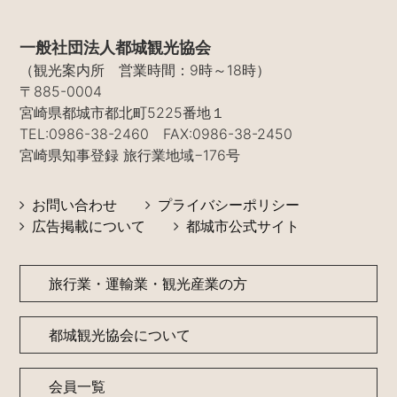
一般社団法人都城観光協会
（観光案内所 営業時間：9時～18時）
〒885-0004
宮崎県都城市都北町5225番地１
TEL:0986-38-2460 FAX:0986-38-2450
宮崎県知事登録 旅行業地域−176号
お問い合わせ
プライバシーポリシー
広告掲載について
都城市公式サイト
旅行業・運輸業・観光産業の方
都城観光協会について
会員一覧