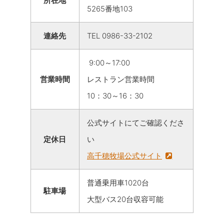
所在地
5265番地103
連絡先
TEL 0986-33-2102
9:00～17:00
営業時間
レストラン営業時間
10：30～16：30
公式サイトにてご確認くださ
定休日
い
高千穂牧場公式サイト
普通乗用車1020台
駐車場
大型バス20台収容可能