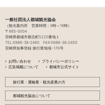
一般社団法人都城観光協会
（観光案内所 営業時間：9時～18時）
〒885-0004
宮崎県都城市都北町5225番地１
TEL:0986-38-2460 FAX:0986-38-2450
宮崎県知事登録 旅行業地域−176号
お問い合わせ
プライバシーポリシー
広告掲載について
都城市公式サイト
旅行業・運輸業・観光産業の方
都城観光協会について