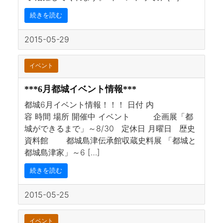
続きを読む
2015-05-29
イベント
***6月都城イベント情報***
都城6月イベント情報！！！ 日付 内
容 時間 場所 開催中 イベント 企画展「都
城ができるまで」～8/30 定休日 月曜日 歴史
資料館 都城島津伝承館収蔵史料展 「都城と
都城島津家」～6 […]
続きを読む
2015-05-25
イベント