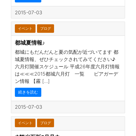
2015-07-03
イベント
ブログ
都城夏情報♪
都城にもだんだんと夏の気配が近づいてます 都
城夏情報、ぜひチェックされてみてください♪
六月灯開催スケジュール 平成26年度六月灯情報
は≪≪≪2015都城六月灯 一覧 ビアガーデ
ン情報 【霧 […]
続きを読む
2015-07-03
イベント
ブログ