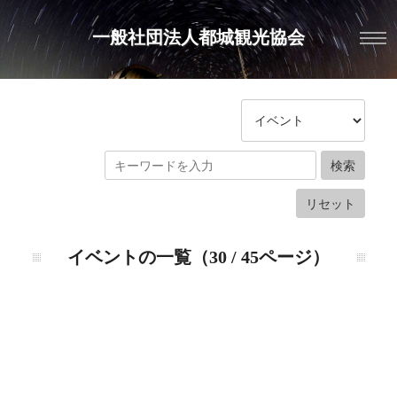
一般社団法人都城観光協会
イベントの一覧（30 / 45ページ）