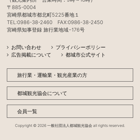
〒885-0004
宮崎県都城市都北町5225番地１
TEL:0986-38-2460 FAX:0986-38-2450
宮崎県知事登録 旅行業地域−176号
お問い合わせ
プライバシーポリシー
広告掲載について
都城市公式サイト
旅行業・運輸業・観光産業の方
都城観光協会について
会員一覧
Copyright © 2026 一般社団法人都城観光協会 all rights reserved.