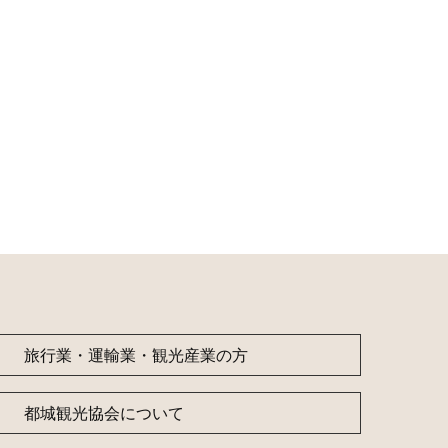
旅行業・運輸業・観光産業の方
都城観光協会について