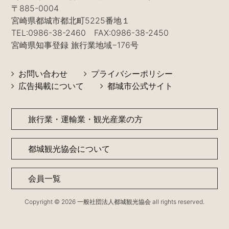
〒885-0004
宮崎県都城市都北町5225番地１
TEL:0986-38-2460 FAX:0986-38-2450
宮崎県知事登録 旅行業地域−176号
お問い合わせ
プライバシーポリシー
広告掲載について
都城市公式サイト
旅行業・運輸業・観光産業の方
都城観光協会について
会員一覧
Copyright © 2026 一般社団法人都城観光協会 all rights reserved.