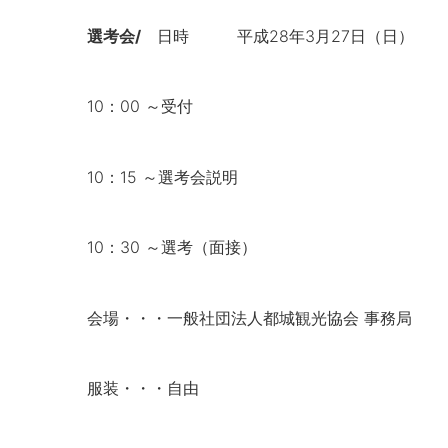
選考会/
日時 平成28年3月27日（日）
10：00 ～受付
10：15 ～選考会説明
10：30 ～選考（面接）
会場・・・一般社団法人都城観光協会 事務局
服装・・・自由