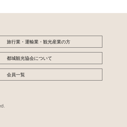
旅行業・運輸業・観光産業の方
都城観光協会について
会員一覧
d.