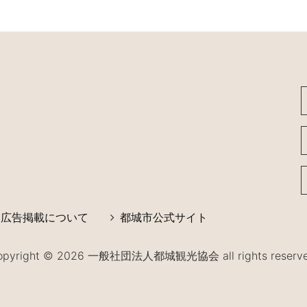
広告掲載について
都城市公式サイト
opyright © 2026 一般社団法人都城観光協会 all rights reserve