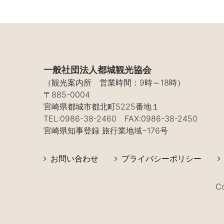
一般社団法人都城観光協会
（観光案内所 営業時間：9時～18時）
〒885-0004
宮崎県都城市都北町5225番地１
TEL:0986-38-2460 FAX:0986-38-2450
宮崎県知事登録 旅行業地域−176号
お問い合わせ
プライバシーポリシー
C