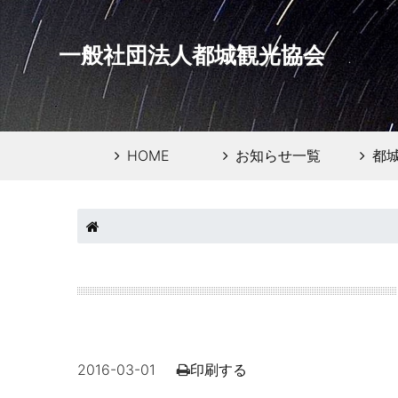
一般社団法人都城観光協会
HOME
お知らせ一覧
都
2016-03-01
印刷する