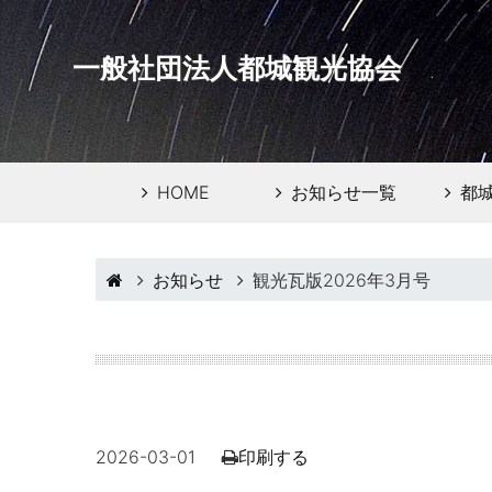
一般社団法人都城観光協会
HOME
お知らせ一覧
都
お知らせ
観光瓦版2026年3月号
2026-03-01
印刷する