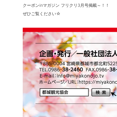
クーポンinマガジン フリクリ3月号掲載～！！
ぜひご覧ください☆