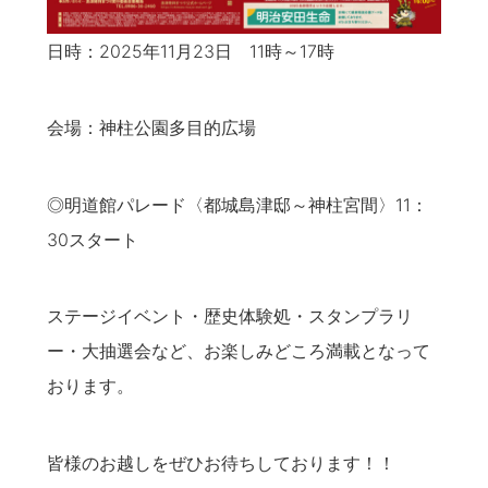
日時：2025年11月23日 11時～17時
会場：神柱公園多目的広場
◎明道館パレード〈都城島津邸～神柱宮間〉11：
30スタート
ステージイベント・歴史体験処・スタンプラリ
ー・大抽選会など、お楽しみどころ満載となって
おります。
皆様のお越しをぜひお待ちしております！！