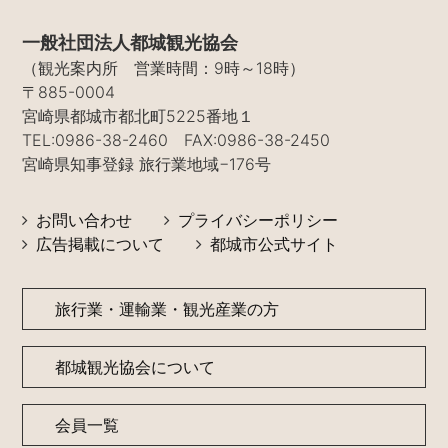
一般社団法人都城観光協会
（観光案内所 営業時間：9時～18時）
〒885-0004
宮崎県都城市都北町5225番地１
TEL:0986-38-2460 FAX:0986-38-2450
宮崎県知事登録 旅行業地域−176号
お問い合わせ
プライバシーポリシー
広告掲載について
都城市公式サイト
旅行業・運輸業・観光産業の方
都城観光協会について
会員一覧