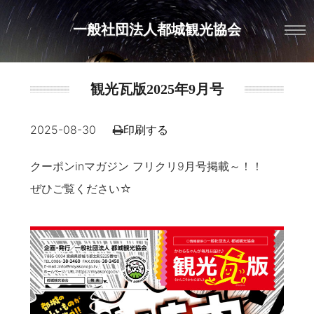
一般社団法人都城観光協会
観光瓦版2025年9月号
2025-08-30
印刷する
クーポンinマガジン フリクリ9月号掲載～！！
ぜひご覧ください☆