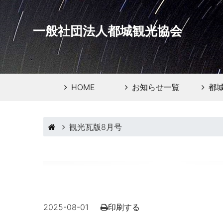
一般社団法人都城観光協会
HOME
お知らせ一覧
都
観光瓦版8月号
2025-08-01
印刷する