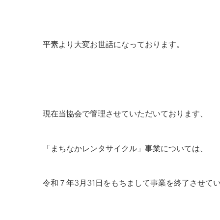
平素より大変お世話になっております。
現在当協会で管理させていただいております、
「まちなかレンタサイクル」事業については、
令和７年3月31日をもちまして事業を終了させて