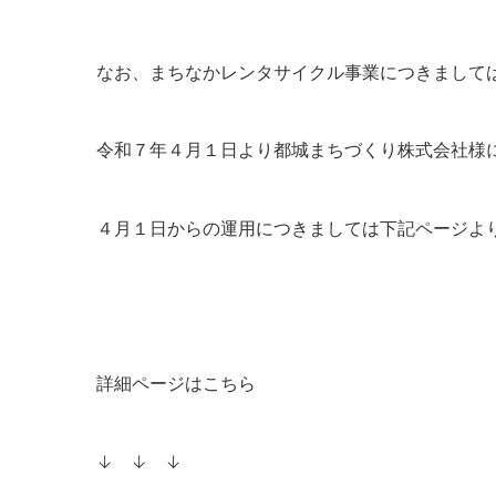
なお、まちなかレンタサイクル事業につきまして
令和７年４月１日より都城まちづくり株式会社様
４月１日からの運用につきましては下記ページよ
詳細ページはこちら
↓ ↓ ↓