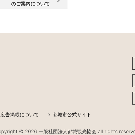
のご案内について
広告掲載について
都城市公式サイト
opyright © 2026 一般社団法人都城観光協会 all rights reserve