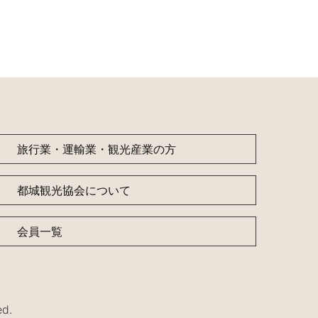
旅行業・運輸業・観光産業の方
都城観光協会について
会員一覧
d.