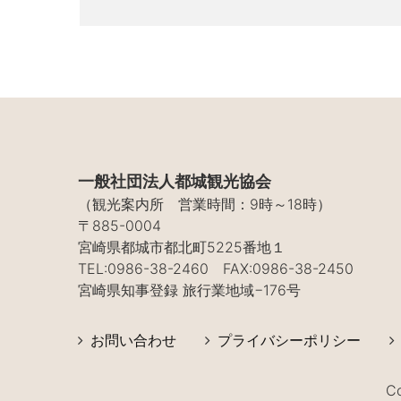
一般社団法人都城観光協会
（観光案内所 営業時間：9時～18時）
〒885-0004
宮崎県都城市都北町5225番地１
TEL:0986-38-2460 FAX:0986-38-2450
宮崎県知事登録 旅行業地域−176号
お問い合わせ
プライバシーポリシー
C