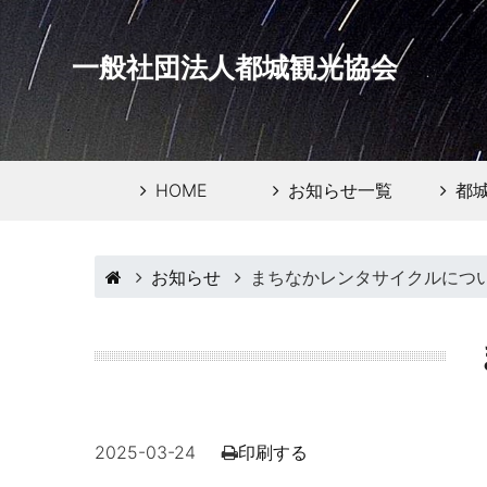
一般社団法人都城観光協会
HOME
お知らせ一覧
都
お知らせ
まちなかレンタサイクルにつ
2025-03-24
印刷する