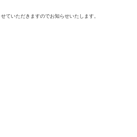
とさせていただきますのでお知らせいたします。