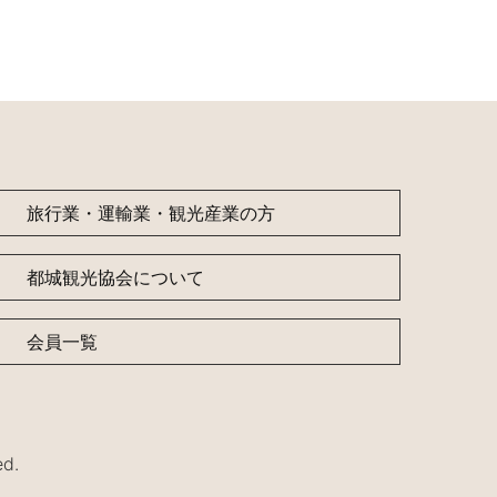
旅行業・運輸業・観光産業の方
都城観光協会について
会員一覧
d.