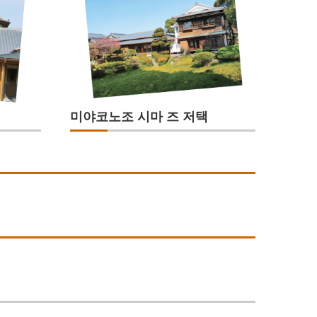
미야코노조 시마 즈 저택