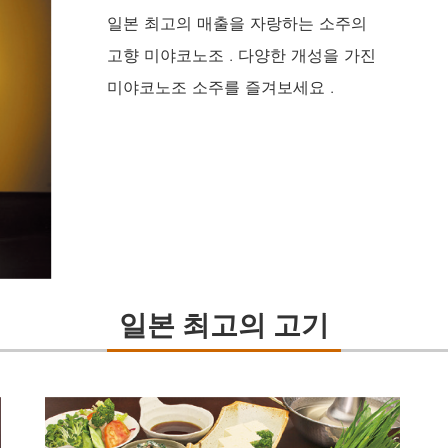
일본 최고의 매출을 자랑하는 소주의
고향 미야코노조 . 다양한 개성을 가진
미야코노조 소주를 즐겨보세요 .
일본 최고의 고기