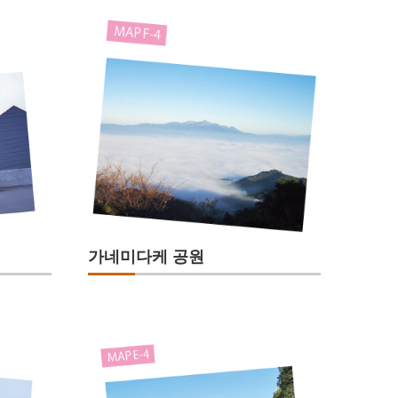
가네미다케 공원