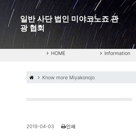
일반 사단 법인 미야코노죠 관
광 협회
HOME
Information
Know more Miyakonojo
2019-04-03
인쇄