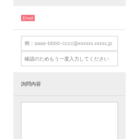
Email
詢問內容