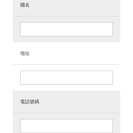
國名
地址
電話號碼