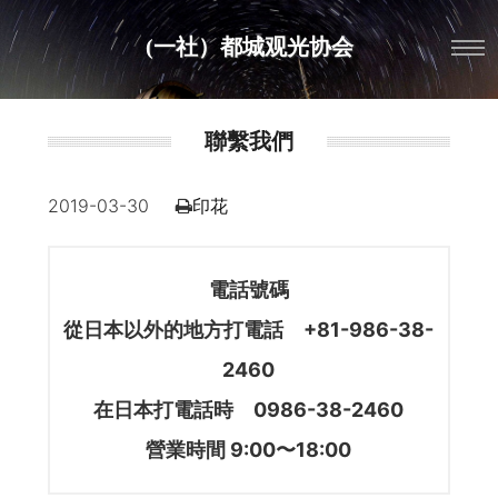
(一社）都城观光协会
聯繫我們
2019-03-30
印花
電話號碼
從日本以外的地方打電話 +81-986-38-
2460
在日本打電話時 0986-38-2460
營業時間 9:00〜18:00