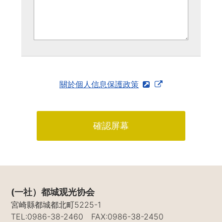
關於個人信息保護政策
(一社）都城观光协会
宮崎縣都城都北町5225-1
TEL:0986-38-2460 FAX:0986-38-2450